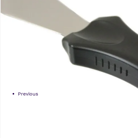
Previous