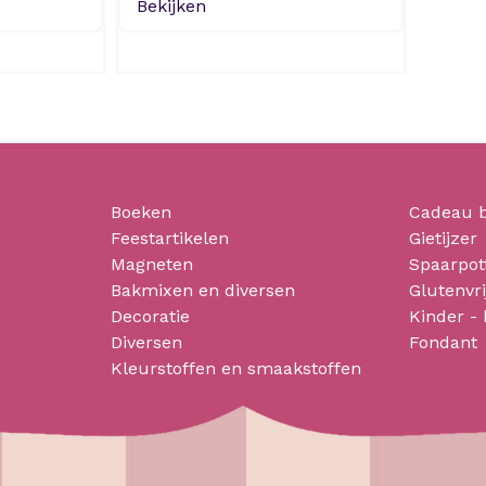
Bekijken
Boeken
Cadeau 
Feestartikelen
Gietijzer
Magneten
Spaarpot
Bakmixen en diversen
Glutenvri
Decoratie
Kinder -
Diversen
Fondant
Kleurstoffen en smaakstoffen