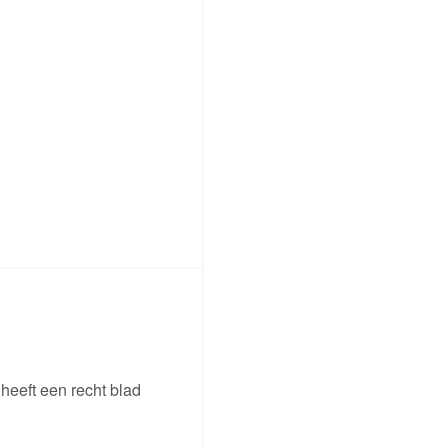
heeft een recht blad