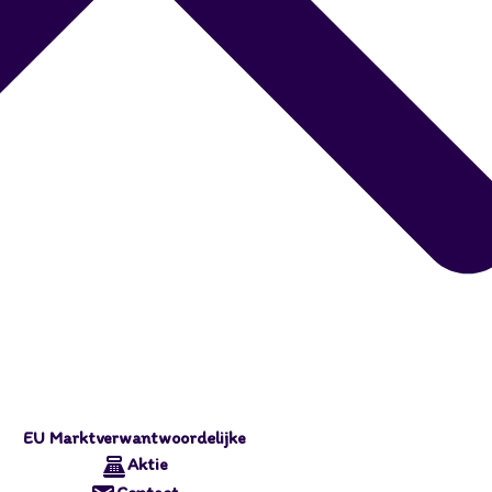
EU Marktverwantwoordelijke
Aktie