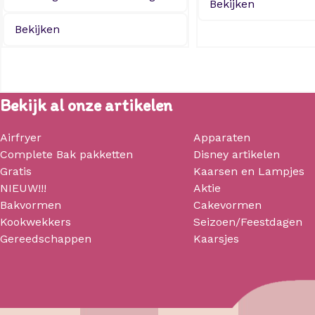
Bekijken
Bekijken
Bekijk al onze artikelen
Airfryer
Apparaten
Complete Bak pakketten
Disney artikelen
Gratis
Kaarsen en Lampjes
NIEUW!!!
Aktie
Bakvormen
Cakevormen
Kookwekkers
Seizoen/Feestdagen
Gereedschappen
Kaarsjes