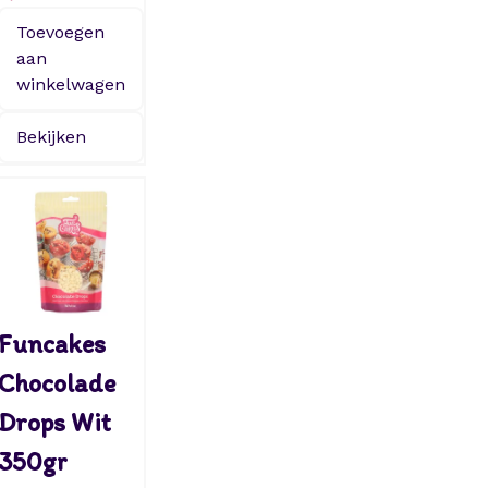
Toevoegen
aan
winkelwagen
Bekijken
Funcakes
Chocolade
Drops Wit
350gr