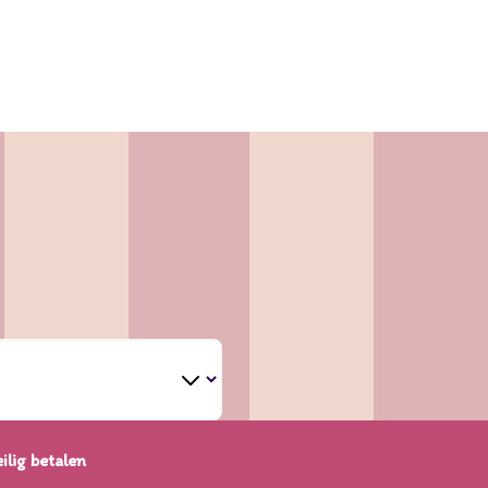
ilig betalen