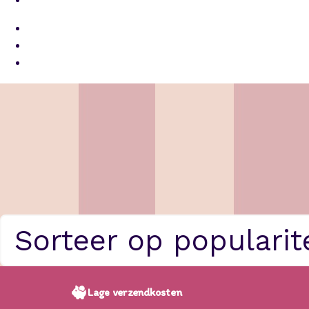
Lage verzendkosten