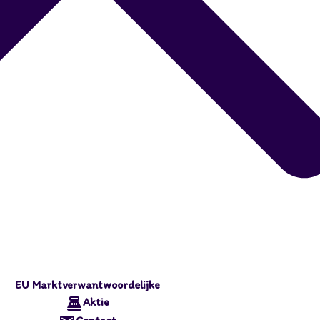
EU Marktverwantwoordelijke
Aktie