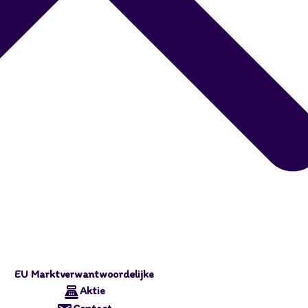
EU Marktverwantwoordelijke
Aktie