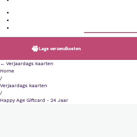
Lage verzendkosten
← Verjaardags kaarten
Home
/
Verjaardags kaarten
/
Happy Age Giftcard - 24 Jaar