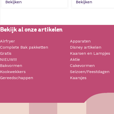
Bekijken
Bekijken
Bekijk al onze artikelen
Airfryer
Apparaten
Complete Bak pakketten
Disney artikelen
Gratis
Kaarsen en Lampjes
NIEUW!!!
Aktie
Bakvormen
Cakevormen
Kookwekkers
Seizoen/Feestdagen
Gereedschappen
Kaarsjes