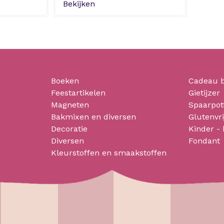
Bekijken
Boeken
Cadeau 
Feestartikelen
Gietijzer
Magneten
Spaarpot
Bakmixen en diversen
Glutenvri
Decoratie
Kinder -
Diversen
Fondant
Kleurstoffen en smaakstoffen