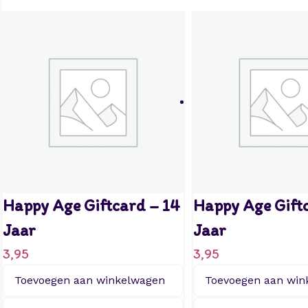
Happy Age Giftcard – 14
Happy Age Gift
Jaar
Jaar
3,95
3,95
Toevoegen aan winkelwagen
Toevoegen aan win