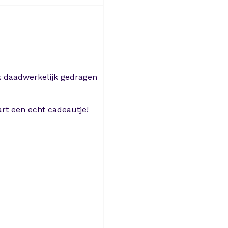
ok daadwerkelijk gedragen
rt een echt cadeautje!