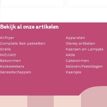
Bekijk al onze artikelen
Airfryer
Apparaten
Complete Bak pakketten
Disney artikelen
Gratis
Kaarsen en Lampjes
NIEUW!!!
Aktie
Bakvormen
Cakevormen
Kookwekkers
Seizoen/Feestdagen
Gereedschappen
Kaarsjes