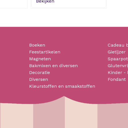
Bekijken
Boeken
Cadeau 
Feestartikelen
Gietijzer
Magneten
Spaarpot
Bakmixen en diversen
Glutenvri
Decoratie
Kinder -
Diversen
Fondant
Kleurstoffen en smaakstoffen