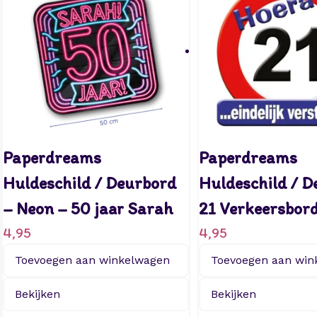
Paperdreams
Paperdreams
Huldeschild / Deurbord
Huldeschild / 
– Neon – 50 jaar Sarah
21 Verkeersbor
4,95
4,95
Toevoegen aan winkelwagen
Toevoegen aan win
Bekijken
Bekijken