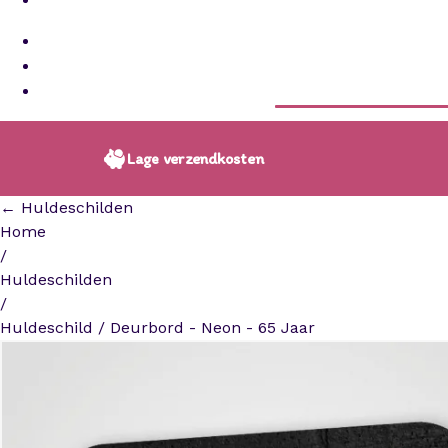
Lage verzendkosten
← Huldeschilden
Home
/
Huldeschilden
/
Huldeschild / Deurbord - Neon - 65 Jaar