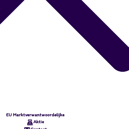
EU Marktverwantwoordelijke
Aktie