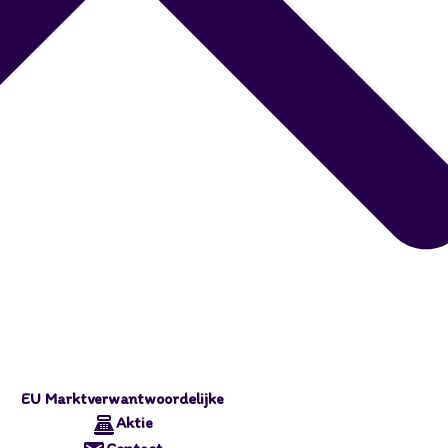
EU Marktverwantwoordelijke
Aktie