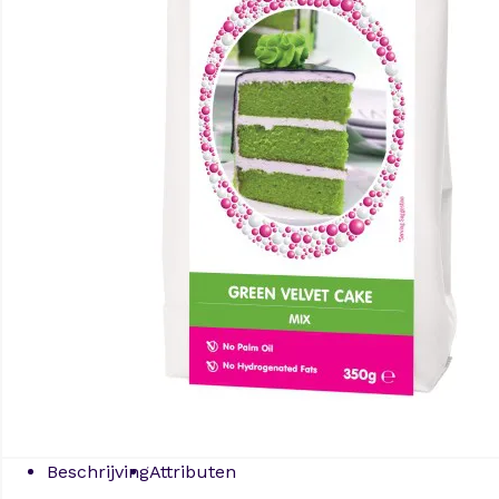
Beschrijving
Attributen