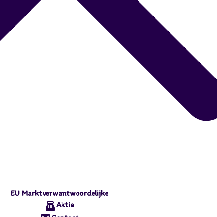
EU Marktverwantwoordelijke
Aktie