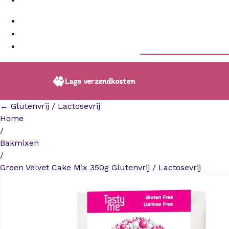
Lage verzendkosten
← Glutenvrij / Lactosevrij
Home
/
Bakmixen
/
Green Velvet Cake Mix 350g Glutenvrij / Lactosevrij